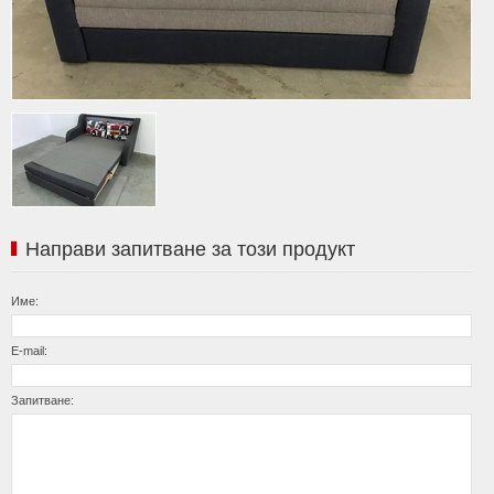
Направи запитване за този продукт
Име:
E-mail:
Запитване: